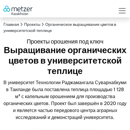
Главная
Проекты
Органическое выращивание цветов в
университетской теплице
Проекты орошения под ключ
Выращивание органических
цветов в университетской
теплице
В университет Технологии Раджамангала Суварнабхуми
в Таиланде была поставлена теплица площадью 1 128
м² с капельным орошением для производства
органических цветов. Проект был завершён в 2020 году
и является частью передового центра аграрных
исследований и демонстраций университета.