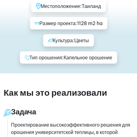
Местоположение:
Таиланд
Размер проекта:
1128 m2 ha
Культура:
Цветы
Тип орошения:
Капельное орошение
Как мы это реализовали
Задача
Проектирование высокоэффективного решения для
орошения университетской теплицы, в которой