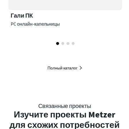
Гали ПК
PC онлайн-капельницы
Полный каталог
Связанные проекты
Изучите
проекты Metzer
для схожих потребностей