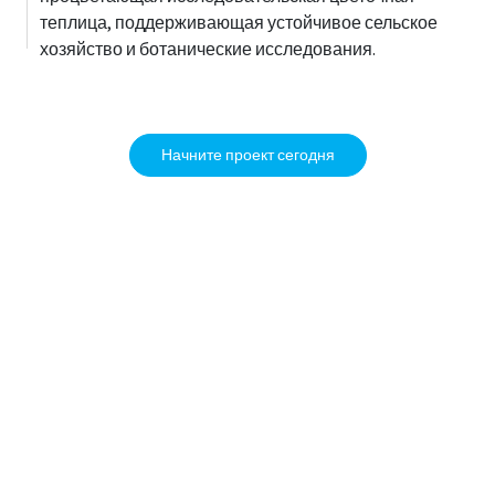
теплица, поддерживающая устойчивое сельское
хозяйство и ботанические исследования.
Начните проект сегодня