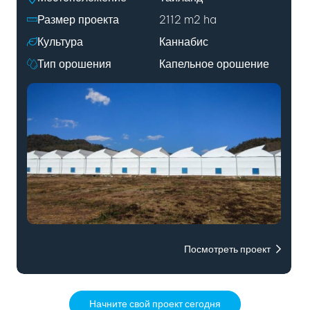
Размер проекта
2112 m2 ha
Культура
Каннабис
Тип орошения
Капельное орошение
Посмотреть проект
Начните свой проект сегодня