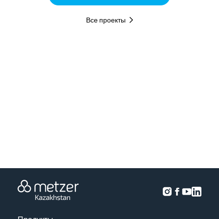
Все проекты