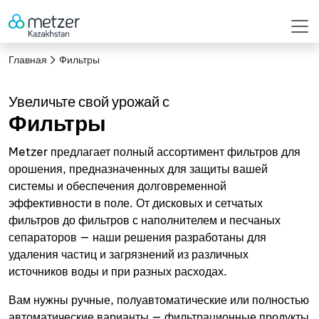
Главная
Фильтры
Увеличьте свой урожай с
Фильтры
Metzer предлагает полный ассортимент фильтров для
орошения, предназначенных для защиты вашей
системы и обеспечения долговременной
эффективности в поле. От дисковых и сетчатых
фильтров до фильтров с наполнителем и песчаных
сепараторов — наши решения разработаны для
удаления частиц и загрязнений из различных
источников воды и при разных расходах.
Вам нужны ручные, полуавтоматические или полностью
автоматические варианты — фильтрационные продукты