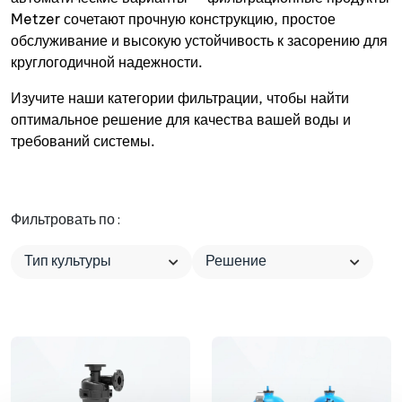
Metzer сочетают прочную конструкцию, простое
обслуживание и высокую устойчивость к засорению для
круглогодичной надежности.
Изучите наши категории фильтрации, чтобы найти
оптимальное решение для качества вашей воды и
требований системы.
Фильтровать по :