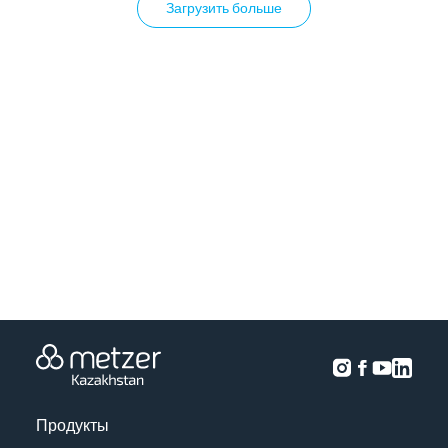
Загрузить больше
Продукты