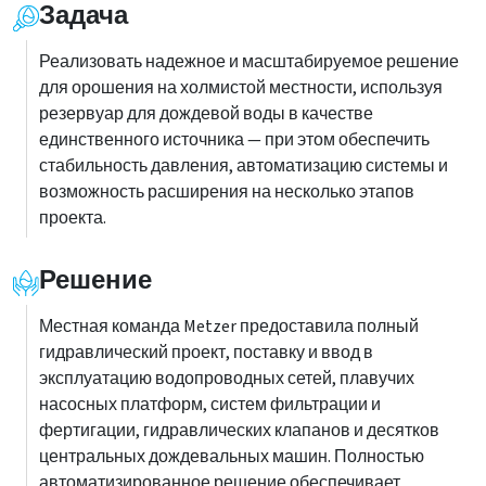
Задача
Реализовать надежное и масштабируемое решение
для орошения на холмистой местности, используя
резервуар для дождевой воды в качестве
единственного источника — при этом обеспечить
стабильность давления, автоматизацию системы и
возможность расширения на несколько этапов
проекта.
Решение
Местная команда Metzer предоставила полный
гидравлический проект, поставку и ввод в
эксплуатацию водопроводных сетей, плавучих
насосных платформ, систем фильтрации и
фертигации, гидравлических клапанов и десятков
центральных дождевальных машин. Полностью
автоматизированное решение обеспечивает