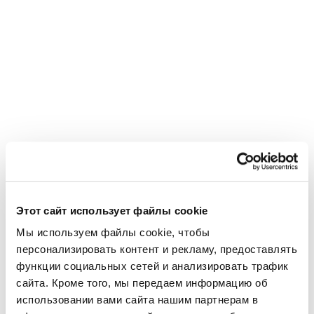
Этот сайт использует файлы cookie
Мы используем файлы cookie, чтобы 
персонализировать контент и рекламу, предоставлять 
функции социальных сетей и анализировать трафик 
сайта. Кроме того, мы передаем информацию об 
использовании вами сайта нашим партнерам в 
Использовано в этом проекте