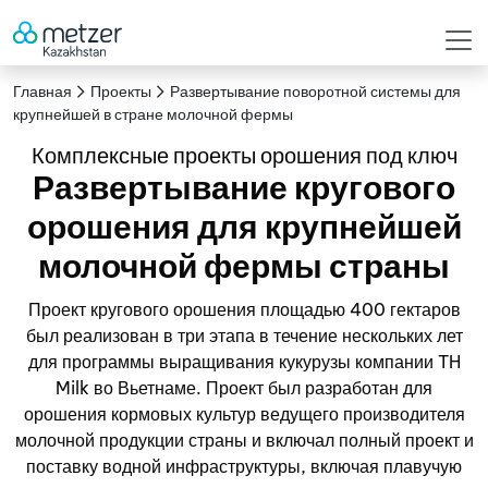
Главная
Проекты
Развертывание поворотной системы для
крупнейшей в стране молочной фермы
Комплексные проекты орошения под ключ
Развертывание кругового
орошения для крупнейшей
молочной фермы страны
Проект кругового орошения площадью 400 гектаров
был реализован в три этапа в течение нескольких лет
для программы выращивания кукурузы компании TH
Milk во Вьетнаме. Проект был разработан для
орошения кормовых культур ведущего производителя
молочной продукции страны и включал полный проект и
поставку водной инфраструктуры, включая плавучую