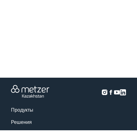
Продукты
Решения
Анализ урожая