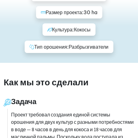
Размер проекта:
30 ha
Культура:
Кокосы
Тип орошения:
Разбрызгиватели
Как мы это сделали
Задача
Проект требовал создания единой системы
орошения для двух культур с разными потребностями
в воде — 8 часов в день для кокоса и 18 часов для
масличной пальмы. Поскольку вода поступала из