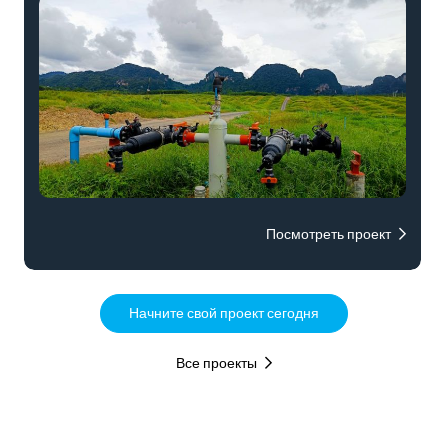
Посмотреть проект
Начните свой проект сегодня
Все проекты