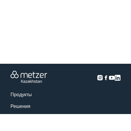
Продукты
Решения
Анализ урожая
Проекты