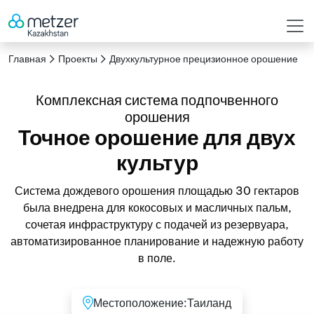
Главная
Проекты
Двухкультурное прецизионное орошение
Комплексная система подпочвенного
орошения
Точное орошение для двух
культур
Система дождевого орошения площадью 30 гектаров
была внедрена для кокосовых и масличных пальм,
сочетая инфраструктуру с подачей из резервуара,
автоматизированное планирование и надежную работу
в поле.
Местоположение:
Таиланд