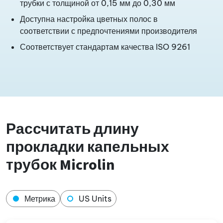
трубки с толщиной от 0,15 мм до 0,30 мм
Доступна настройка цветных полос в
соответствии с предпочтениями производителя
Соответствует стандартам качества ISO 9261
Рассчитать длину
прокладки капельных
трубок Microlin
Метрика
US Units