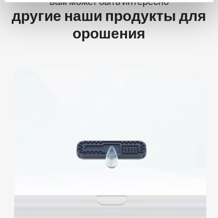
вам может быть интересно
другие наши продукты для
орошения