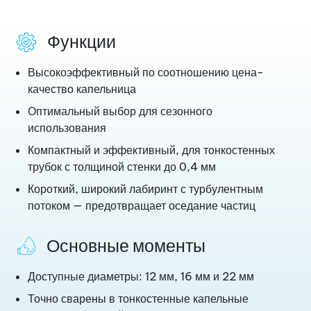
Функции
Высокоэффективный по соотношению цена-
качество капельница
Оптимальный выбор для сезонного
использования
Компактный и эффективный, для тонкостенных
трубок с толщиной стенки до 0,4 мм
Короткий, широкий лабиринт с турбулентным
потоком — предотвращает оседание частиц
Основные моменты
Доступные диаметры: 12 мм, 16 мм и 22 мм
Точно сварены в тонкостенные капельные