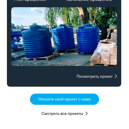
Посмотреть проект
Начните свой проект с нами
Смотреть все проекты