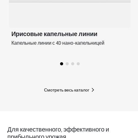
Ирисовые капельные линии
Капельные линии с 4D нано-капельницей
Смотреть весь каталог
Для качественного, эффективного и
прибыльного урожая