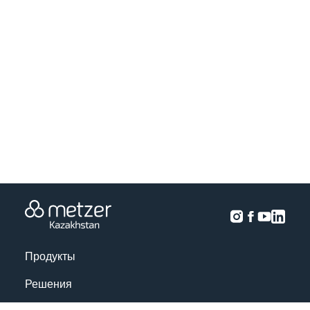
Продукты
Решения