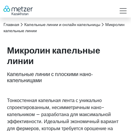
Главная
Капельные линии и онлайн капельницы
Микролин
капельные линии
Микролин капельные
линии
Капельные линии с плоскими нано-
капельницами
Тонкостенная капельная лента с уникально
спроектированным, несимметричным нано-
капельником — разработана для максимальной
эффективности. Идеальный экономичный вариант
для фермеров, которым требуется орошение на