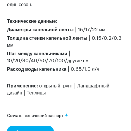
один сезон.
Технические данные:
Диаметры капельной ленты
| 16/17/22 мм
Толщина стенки капельной ленты
| 0,15/0,2/0,3
мм
Шаг между капельниками
|
10/20/30/40/50/70/100/другие см
Расход воды капельника
| 0,65/1,0 л/ч
Применение:
открытый грунт | Ландшафтный
дизайн | Теплицы
Скачать технический паспорт