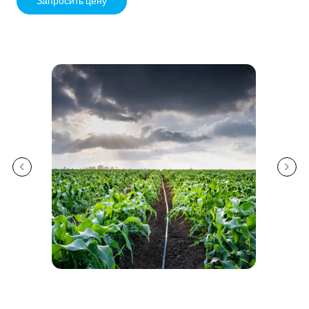
Запросить цену