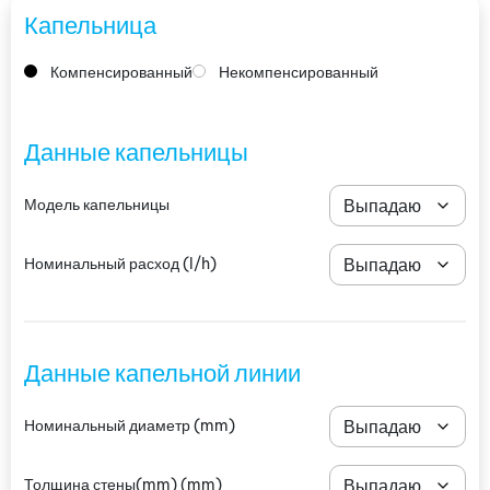
Капельница
Компенсированный
Некомпенсированный
Данные капельницы
Модель капельницы
Номинальный расход
(l/h)
Данные капельной линии
Номинальный диаметр
(mm)
Толщина стены(mm)
(mm)