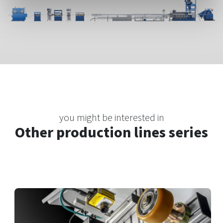
you might be interested in
Other production lines series