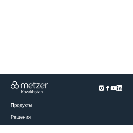
Продукты
Решения
Анализ урожая