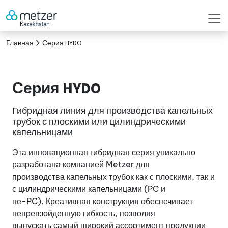
Главная
Серия HYDO
Серия HYDO
Гибридная линия для производства капельных
трубок с плоскими или цилиндрическими
капельницами
Эта инновационная гибридная серия уникально
разработана компанией Metzer для
производства капельных трубок как с плоскими, так и
с цилиндрическими капельницами (PC и
не-PC). Креативная конструкция обеспечивает
непревзойденную гибкость, позволяя
выпускать самый широкий ассортимент продукции