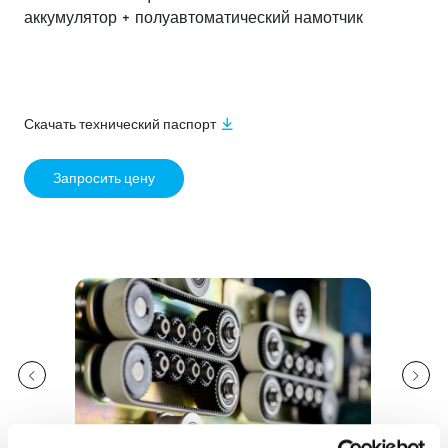
аккумулятор + полуавтоматический намотчик
Скачать технический паспорт
Запросить цену