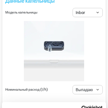
Данные капельницы
Модель капельницы
Номинальный расход
(l/h)