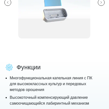
Функции
Многофункциональная капельная линия с ПК
для высококлассных культур и передовых
методов орошения
Высокоточный компенсирующий давление
самоочищающийся лабиринтный механизм