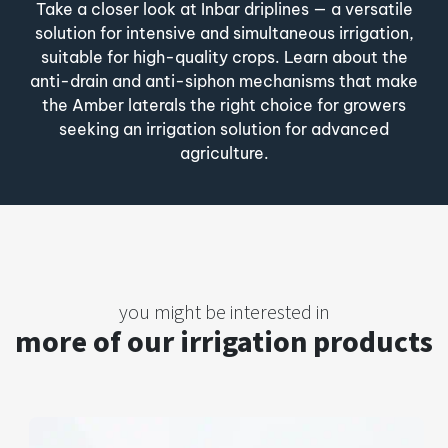
Take a closer look at Inbar driplines — a versatile
solution for intensive and simultaneous irrigation,
suitable for high-quality crops. Learn about the
anti-drain and anti-siphon mechanisms that make
the Amber laterals the right choice for growers
seeking an irrigation solution for advanced
agriculture.
you might be interested in
more of our irrigation products