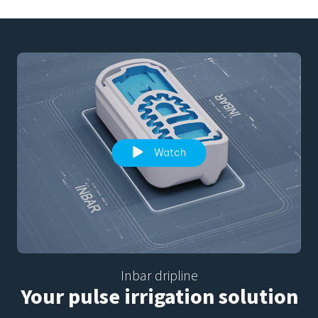
Watch
Inbar dripline
Your pulse irrigation solution