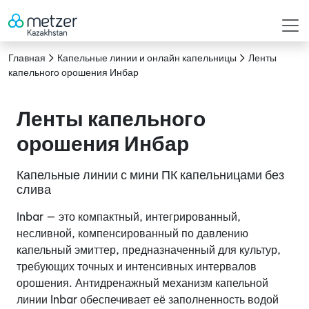
Главная
Капельные линии и онлайн капельницы
Ленты
капельного орошения Инбар
Ленты капельного
орошения Инбар
Капельные линии с мини ПК капельницами без
слива
Inbar — это компактный, интегрированный,
несливной, компенсированный по давлению
капельный эмиттер, предназначенный для культур,
требующих точных и интенсивных интервалов
орошения. Антидренажный механизм капельной
линии Inbar обеспечивает её заполненность водой