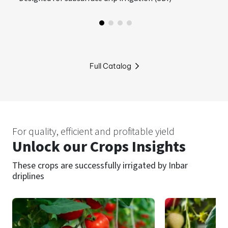
Full Catalog
For quality, efficient and profitable yield
Unlock our Crops Insights
These crops are successfully irrigated by Inbar
driplines