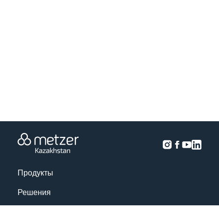
Продукты
Решения
Анализ урожая