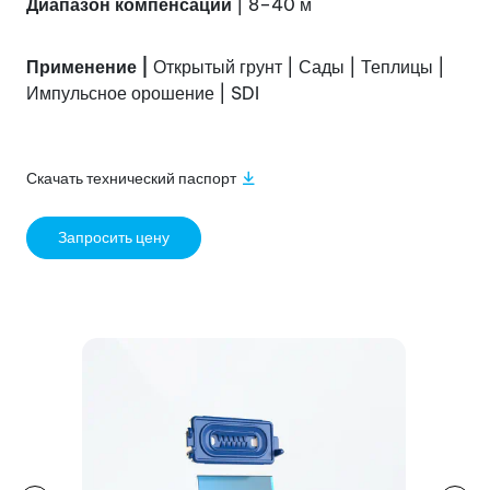
Диапазон компенсации
| 8–40 м
Применение |
Открытый грунт | Сады | Теплицы |
Импульсное орошение | SDI
Скачать технический паспорт
Запросить цену