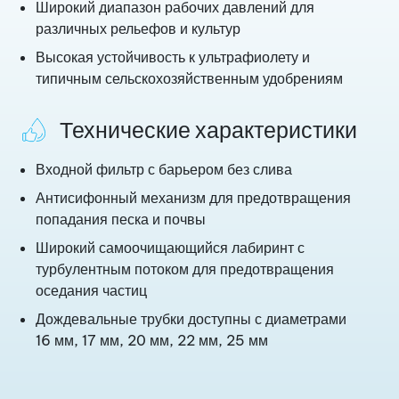
Широкий диапазон рабочих давлений для
различных рельефов и культур
Высокая устойчивость к ультрафиолету и
типичным сельскохозяйственным удобрениям
Технические характеристики
Входной фильтр с барьером без слива
Антисифонный механизм для предотвращения
попадания песка и почвы
Широкий самоочищающийся лабиринт с
турбулентным потоком для предотвращения
оседания частиц
Дождевальные трубки доступны с диаметрами
16 мм, 17 мм, 20 мм, 22 мм, 25 мм