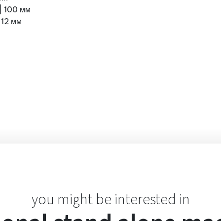
|
100 мм
12 мм
you might be interested in