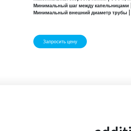
Минимальный шаг между капельницами 
Минимальный внешний диаметр трубы |
Запросить цену